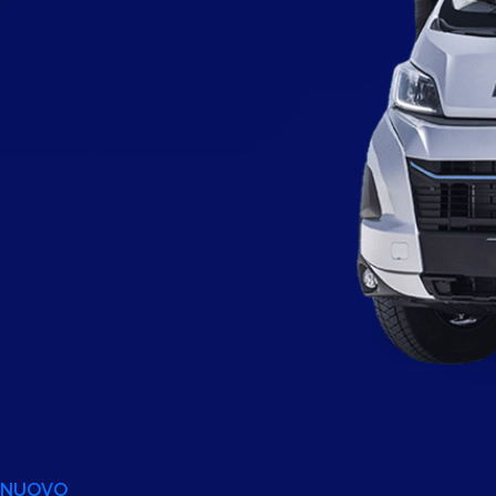
NUOVO