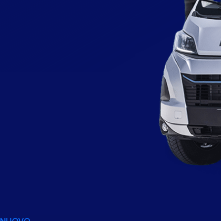
NUOVO