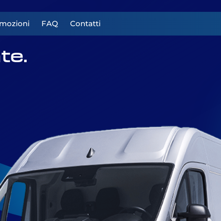
mozioni
FAQ
Contatti
te.