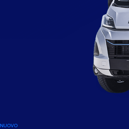
NUOVO