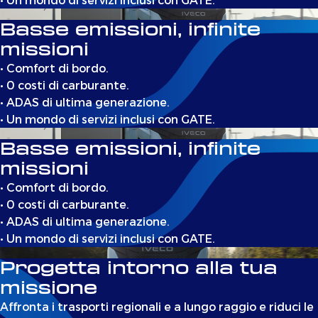
Basse emissioni, infinite
missioni
• Comfort di bordo.
• 0 costi di carburante.
• ADAS di ultima generazione.
• Un mondo di servizi inclusi con GATE.
Basse emissioni, infinite
missioni
• Comfort di bordo.
• 0 costi di carburante.
• ADAS di ultima generazione.
• Un mondo di servizi inclusi con GATE.
Progetta intorno alla tua
missione
Affronta i trasporti regionali e a lungo raggio e riduci le