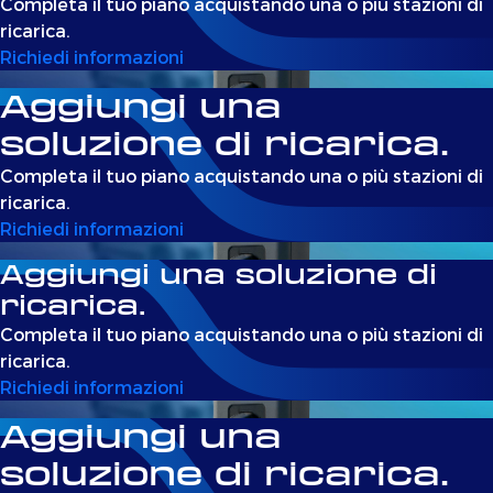
Completa il tuo piano acquistando una o più stazioni di
ricarica.
Richiedi informazioni
Aggiungi una
soluzione di ricarica.
Completa il tuo piano acquistando una o più stazioni di
ricarica.
Richiedi informazioni
Aggiungi una soluzione di
ricarica.
Completa il tuo piano acquistando una o più stazioni di
ricarica.
Richiedi informazioni
Aggiungi una
soluzione di ricarica.