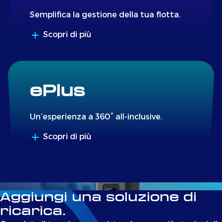
Semplifica la gestione della tua flotta.
Scopri di più
ePlus
Un’esperienza a 360° all-inclusive.
Scopri di più
Aggiungi una soluzione di
ricarica.