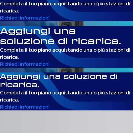
Completa il tuo piano acquistando una o più stazioni di
ricarica.
Richiedi informazioni
Aggiungi una
soluzione di ricarica.
Completa il tuo piano acquistando una o più stazioni di
ricarica.
Richiedi informazioni
Aggiungi una soluzione di
ricarica.
Completa il tuo piano acquistando una o più stazioni di
ricarica.
Richiedi informazioni