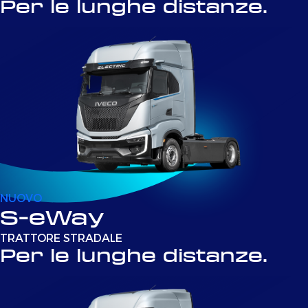
Per le lunghe distanze.
NUOVO
S-eWay
TRATTORE STRADALE
Per le lunghe distanze.