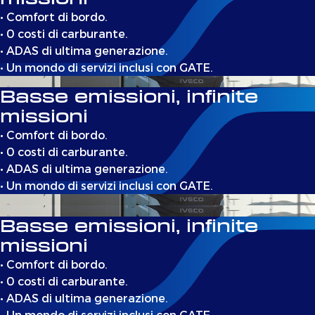
• Comfort di bordo.
• 0 costi di carburante.
• ADAS di ultima generazione.
• Un mondo di servizi inclusi con GATE.
Basse emissioni, infinite
missioni
• Comfort di bordo.
• 0 costi di carburante.
• ADAS di ultima generazione.
• Un mondo di servizi inclusi con GATE.
Basse emissioni, infinite
missioni
• Comfort di bordo.
• 0 costi di carburante.
• ADAS di ultima generazione.
• Un mondo di servizi inclusi con GATE.