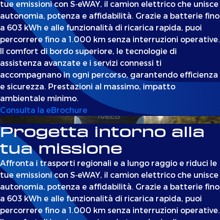
tue emissioni con S‑eWAY, il camion elettrico che unisce
autonomia, potenza e affidabilità. Grazie a batterie fino
a 603 kWh e alle funzionalità di ricarica rapida, puoi
percorrere fino a 1.000 km senza interruzioni operative.
Il comfort di bordo superiore, le tecnologie di
assistenza avanzate e i servizi connessi ti
accompagnano in ogni percorso, garantendo efficienza
e sicurezza. Prestazioni al massimo, impatto
ambientale minimo.
Consulta la eBrochure
Progetta intorno alla
tua missione
Affronta i trasporti regionali e a lungo raggio e riduci le
tue emissioni con S‑eWAY, il camion elettrico che unisce
autonomia, potenza e affidabilità. Grazie a batterie fino
a 603 kWh e alle funzionalità di ricarica rapida, puoi
percorrere fino a 1.000 km senza interruzioni operative.