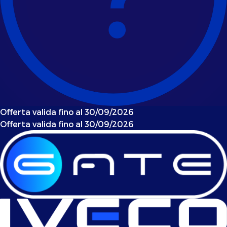
Offerta valida fino al 30/09/2026
Offerta valida fino al 30/09/2026