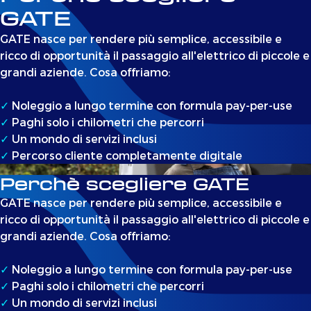
GATE
GATE nasce per rendere più semplice, accessibile e
ricco di opportunità il passaggio all'elettrico di piccole e
grandi aziende. Cosa offriamo:
✓
Noleggio a lungo termine con formula pay-per-use
✓
Paghi solo i chilometri che percorri
✓
Un mondo di servizi inclusi
✓
Percorso cliente completamente digitale
Perchè scegliere GATE
GATE nasce per rendere più semplice, accessibile e
ricco di opportunità il passaggio all'elettrico di piccole e
grandi aziende. Cosa offriamo:
✓
Noleggio a lungo termine con formula pay-per-use
✓
Paghi solo i chilometri che percorri
✓
Un mondo di servizi inclusi