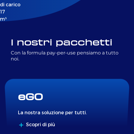
di carico
17
m³
I nostri pacchetti
Con la formula pay-per-use pensiamo a tutto
noi.
eGO
La nostra soluzione per tutti.
Scopri di più