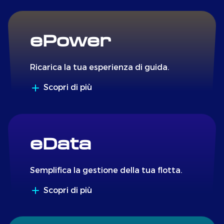
ePower
Ricarica la tua esperienza di guida.
Scopri di più
eData
Semplifica la gestione della tua flotta.
Scopri di più