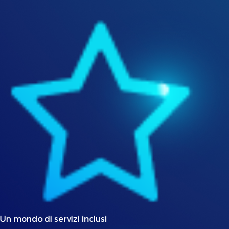
Un mondo di servizi inclusi