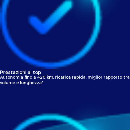
Prestazioni al top
Autonomia fino a 420 km, ricarica rapida, miglior rapporto tra
volume e lunghezza*