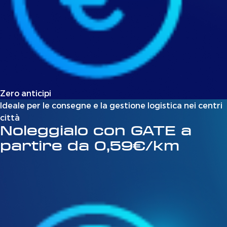
Zero anticipi
Ideale per le consegne e la gestione logistica nei centri
città
Noleggialo con GATE a
partire da 0,59€/km