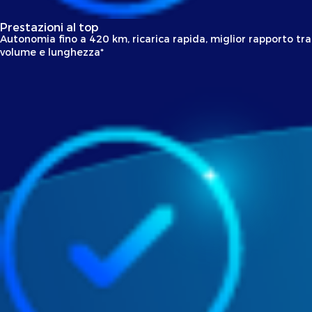
Prestazioni al top
Autonomia fino a 420 km, ricarica rapida, miglior rapporto tra
volume e lunghezza*