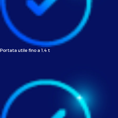
Portata utile fino a 1,4 t