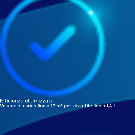
Efficienza ottimizzata
Volume di carico fino a 17 m³, portata utile fino a 1,4 t