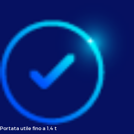
Portata utile fino a 1,4 t