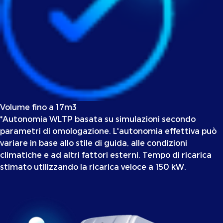
Volume fino a 17m3
*Autonomia WLTP basata su simulazioni secondo
parametri di omologazione. L'autonomia effettiva può
variare in base allo stile di guida, alle condizioni
climatiche e ad altri fattori esterni. Tempo di ricarica
stimato utilizzando la ricarica veloce a 150 kW.