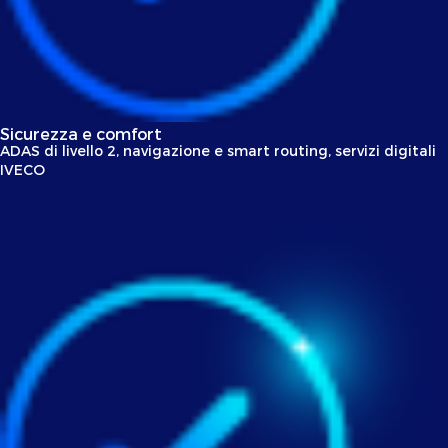
Sicurezza e comfort
ADAS di livello 2, navigazione e smart routing, servizi digitali
IVECO