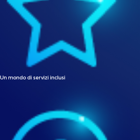
Un mondo di servizi inclusi