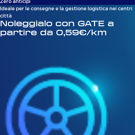
Zero anticipi
Ideale per le consegne e la gestione logistica nei centri
città
Noleggialo con GATE a
partire da 0,59€/km