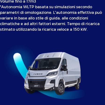
Volume fino a 17m3
*Autonomia WLTP basata su simulazioni secondo
parametri di omologazione. L'autonomia effettiva può
variare in base allo stile di guida, alle condizioni
climatiche e ad altri fattori esterni. Tempo di ricarica
stimato utilizzando la ricarica veloce a 150 kW.