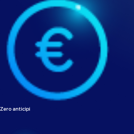
Zero anticipi