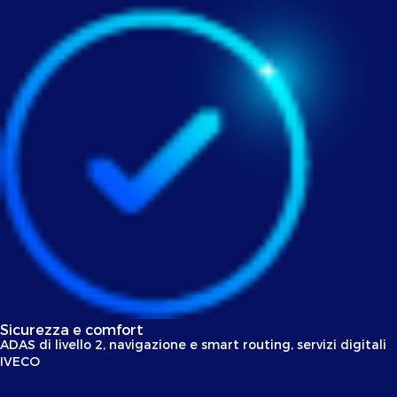
Sicurezza e comfort
ADAS di livello 2, navigazione e smart routing, servizi digitali
IVECO