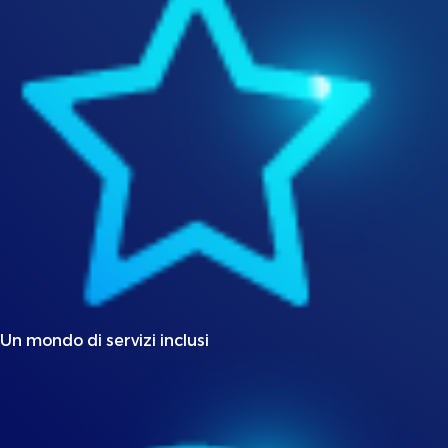
Un mondo di servizi inclusi