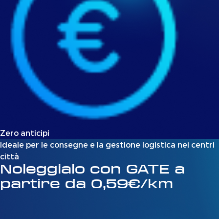
Zero anticipi
Ideale per le consegne e la gestione logistica nei centri
città
Noleggialo con GATE a
partire da 0,59€/km