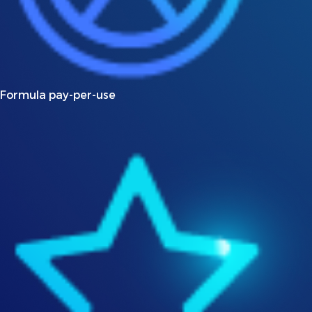
Formula pay-per-use