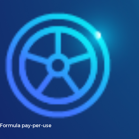
Formula pay-per-use