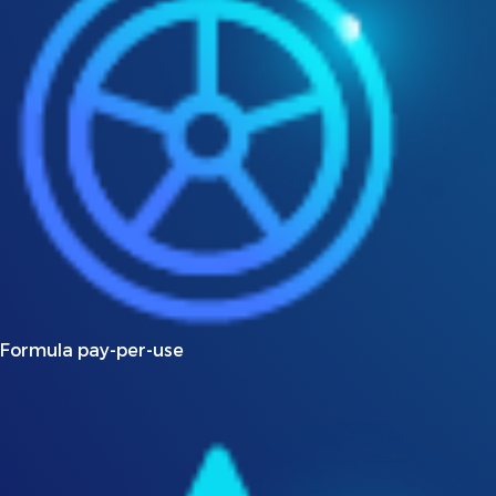
Formula pay-per-use