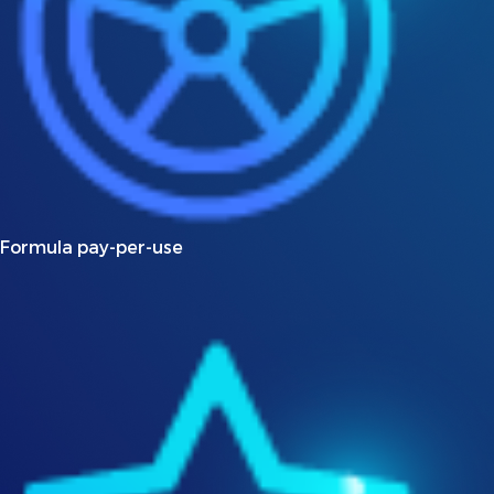
Formula pay-per-use