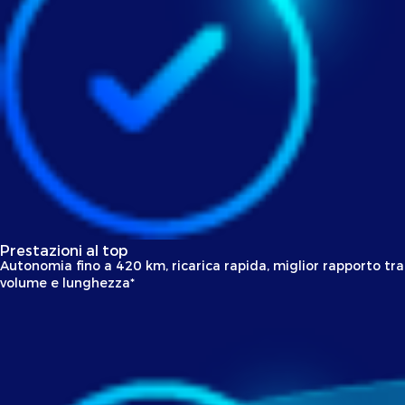
Prestazioni al top
Autonomia fino a 420 km, ricarica rapida, miglior rapporto tra
volume e lunghezza*