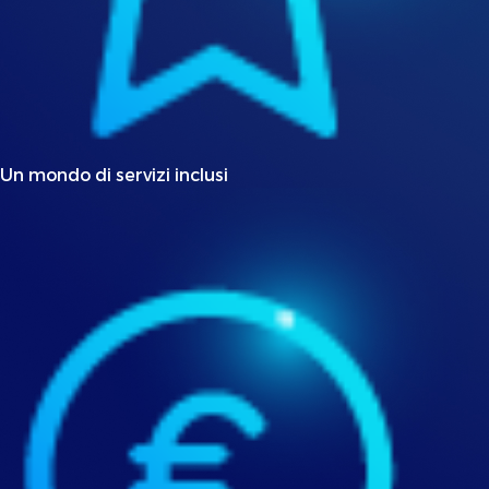
Un mondo di servizi inclusi