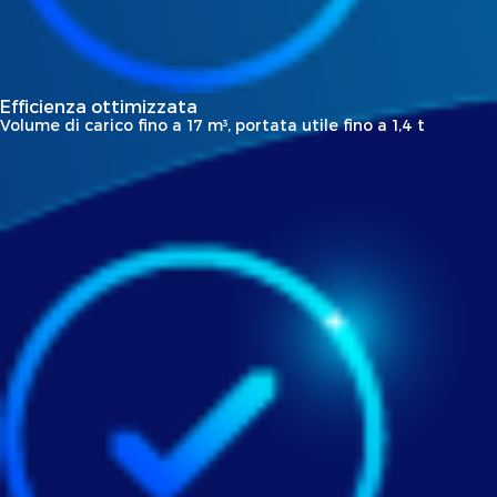
Efficienza ottimizzata
Volume di carico fino a 17 m³, portata utile fino a 1,4 t