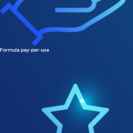
Formula pay-per-use