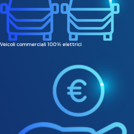
Veicoli commerciali 100% elettrici