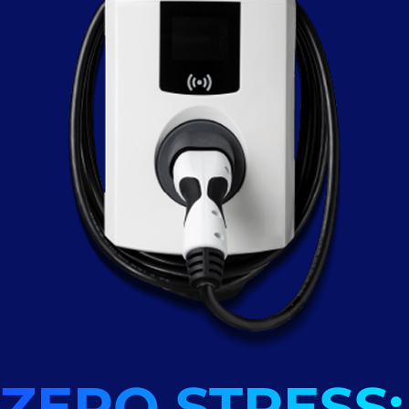
ZERO STRESS: