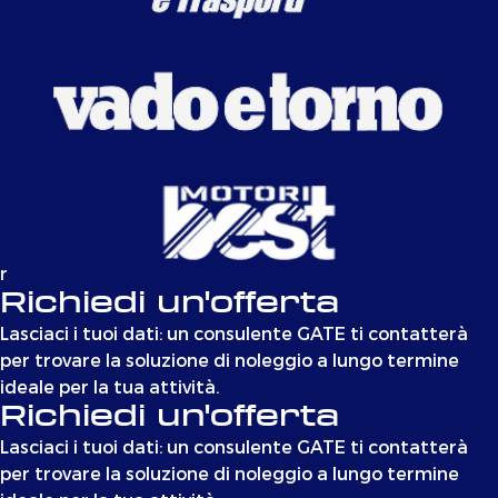
r
Richiedi un'offerta
Lasciaci i tuoi dati: un consulente GATE ti contatterà
per trovare la soluzione di noleggio a lungo termine
ideale per la tua attività.
Richiedi un'offerta
Lasciaci i tuoi dati: un consulente GATE ti contatterà
per trovare la soluzione di noleggio a lungo termine