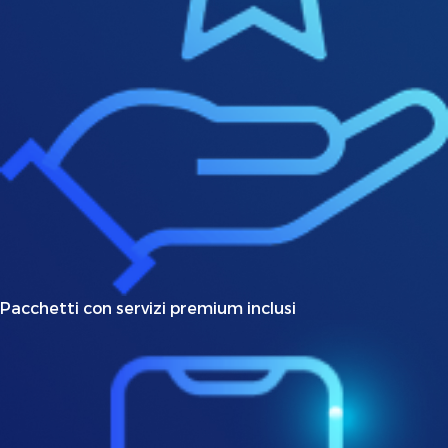
Pacchetti con servizi premium inclusi