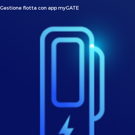
Gestione flotta con app myGATE