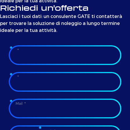
ideale per la tua attività.
Richiedi un'offerta
Lasciaci i tuoi dati: un consulente GATE ti contatterà
per trovare la soluzione di noleggio a lungo termine
ideale per la tua attività.
Mail