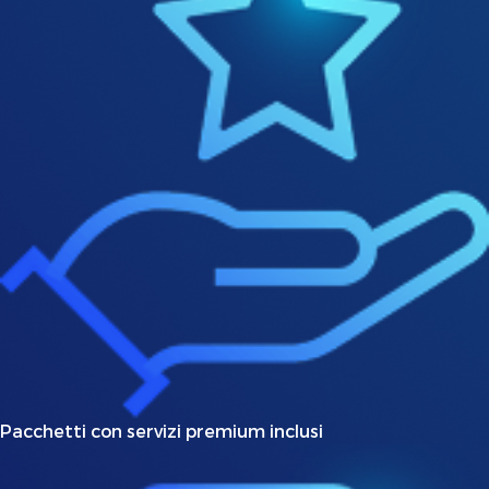
Pacchetti con servizi premium inclusi