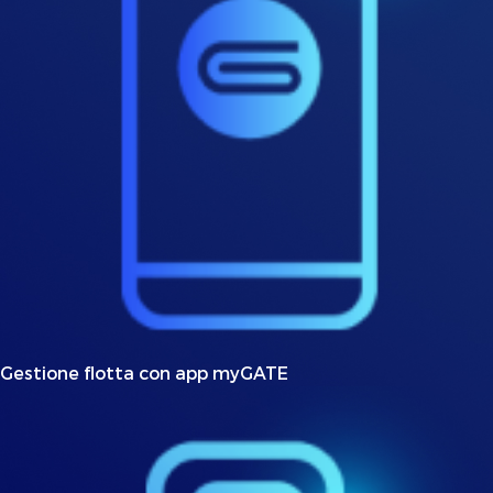
Gestione flotta con app myGATE