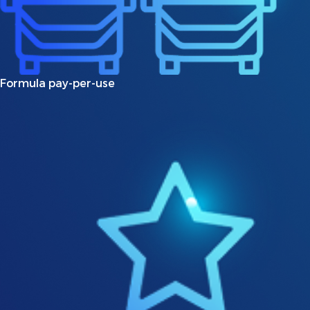
Formula pay-per-use