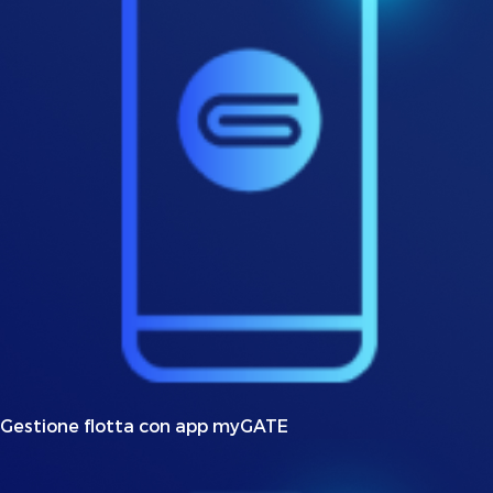
Gestione flotta con app myGATE