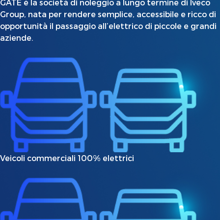
GATE è la società di noleggio a lungo termine di Iveco
Group, nata per rendere semplice, accessibile e ricco di
opportunità il passaggio all’elettrico di piccole e grandi
aziende.
Veicoli commerciali 100% elettrici