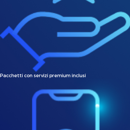
Pacchetti con servizi premium inclusi