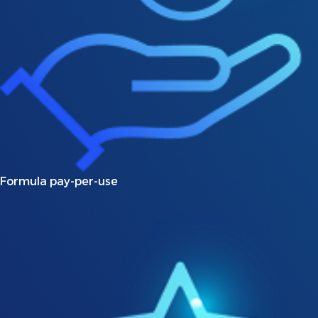
Formula pay-per-use