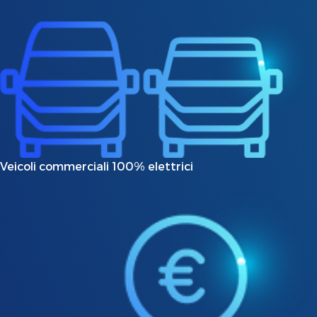
Veicoli commerciali 100% elettrici