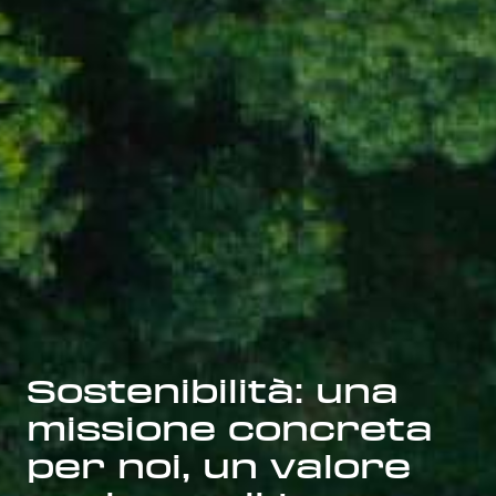
Sostenibilità: una
missione concreta
per noi, un valore