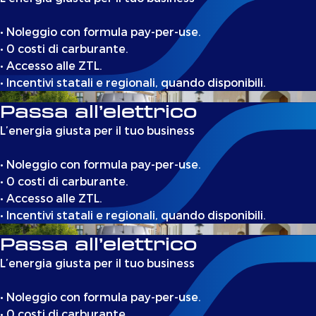
• Noleggio con formula pay-per-use.
• 0 costi di carburante.
• Accesso alle ZTL.
• Incentivi statali e regionali, quando disponibili.
Passa all’elettrico
L’energia giusta per il tuo business
• Noleggio con formula pay-per-use.
• 0 costi di carburante.
• Accesso alle ZTL.
• Incentivi statali e regionali, quando disponibili.
Passa all’elettrico
L’energia giusta per il tuo business
• Noleggio con formula pay-per-use.
• 0 costi di carburante.