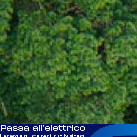
Passa all’elettrico
L’energia giusta per il tuo business