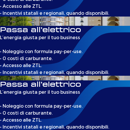
• Accesso alle ZTL.
• Incentivi statali e regionali, quando disponibili.
Passa all’elettrico
L’energia giusta per il tuo business
• Noleggio con formula pay-per-use.
• 0 costi di carburante.
• Accesso alle ZTL.
• Incentivi statali e regionali, quando disponibili.
Passa all’elettrico
L’energia giusta per il tuo business
• Noleggio con formula pay-per-use.
• 0 costi di carburante.
• Accesso alle ZTL.
• Incentivi statali e regionali, quando disponibili.