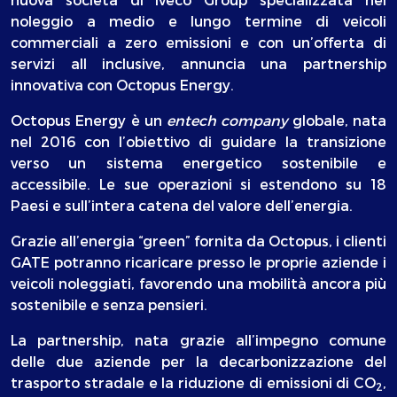
noleggio a medio e lungo termine di veicoli
commerciali a zero emissioni e con un’offerta di
servizi all inclusive, annuncia una partnership
innovativa con Octopus Energy.
Octopus Energy è un
entech company
globale, nata
nel 2016 con l’obiettivo di guidare la transizione
verso un sistema energetico sostenibile e
accessibile. Le sue operazioni si estendono su 18
Paesi e sull’intera catena del valore dell’energia.
Grazie all’energia “green” fornita da Octopus, i clienti
GATE potranno ricaricare presso le proprie aziende i
veicoli noleggiati, favorendo una mobilità ancora più
sostenibile e senza pensieri.
La partnership, nata grazie all’impegno comune
delle due aziende per la decarbonizzazione del
trasporto stradale e la riduzione di emissioni di CO
,
2