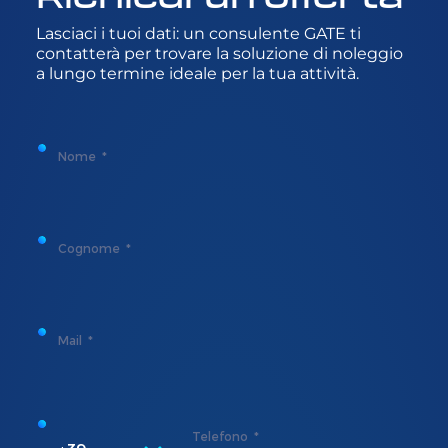
Lasciaci i tuoi dati: un consulente GATE ti
contatterà per trovare la soluzione di noleggio
a lungo termine ideale per la tua attività.
Nome
Cognome
Mail
Telefono