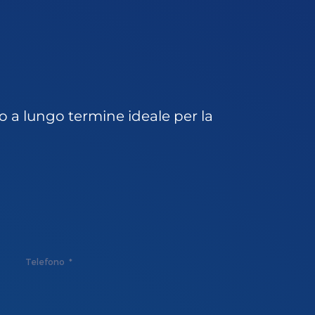
io a lungo termine ideale per la
Telefono