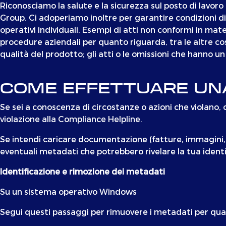
Riconosciamo la salute e la sicurezza sul posto di lavor
Group. Ci adoperiamo inoltre per garantire condizioni di 
operativi individuali. Esempi di atti non conformi in mate
procedure aziendali per quanto riguarda, tra le altre cos
qualità del prodotto; gli atti o le omissioni che hanno un
COME EFFETTUARE UN
Se sei a conoscenza di circostanze o azioni che violano, 
violazione alla Compliance Helpline.
Se intendi caricare documentazione (fatture, immagini, 
eventuali metadati che potrebbero rivelare la tua identi
Identificazione e rimozione dei metadati
Su un sistema operativo Windows
Segui questi passaggi per rimuovere i metadati per qua