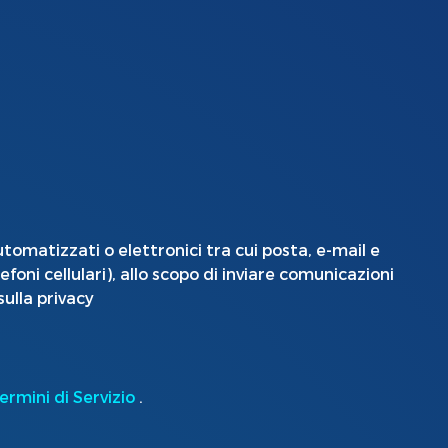
omatizzati o elettronici tra cui posta, e-mail e
foni cellulari), allo scopo di inviare comunicazioni
sulla privacy
ermini di Servizio
.