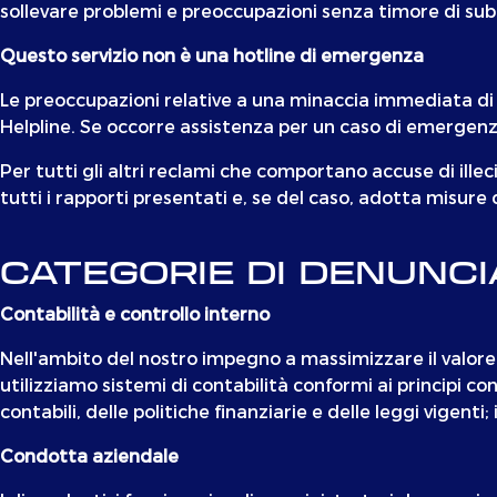
sollevare problemi e preoccupazioni senza timore di subir
Questo servizio non è una hotline di emergenza
Le preoccupazioni relative a una minaccia immediata di 
Helpline. Se occorre assistenza per un caso di emergenza, r
Per tutti gli altri reclami che comportano accuse di ill
tutti i rapporti presentati e, se del caso, adotta misure 
CATEGORIE DI DENUNCI
Contabilità e controllo interno
Nell'ambito del nostro impegno a massimizzare il valore 
utilizziamo sistemi di contabilità conformi ai principi con
contabili, delle politiche finanziarie e delle leggi vigenti;
Condotta aziendale