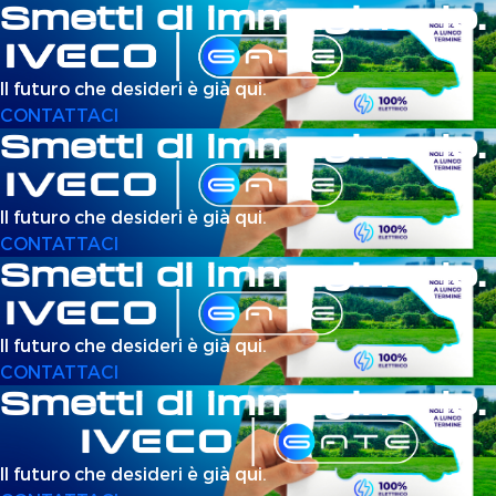
Smetti di immaginarlo.
Il futuro che desideri è già qui.
CONTATTACI
Smetti di immaginarlo.
Il futuro che desideri è già qui.
CONTATTACI
Smetti di immaginarlo.
Il futuro che desideri è già qui.
CONTATTACI
Smetti di immaginarlo.
Il futuro che desideri è già qui.