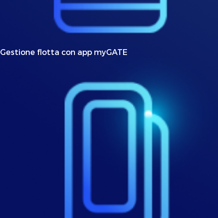
Gestione flotta con app myGATE