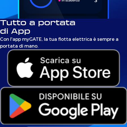
Tutto a portata
di App
Con l'app myGATE, la tua flotta elettrica è sempre a
portata di mano.