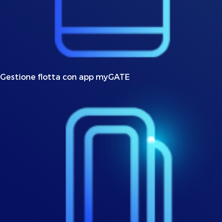
Gestione flotta con app myGATE