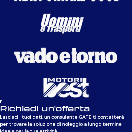
r
Richiedi un'offerta
Lasciaci i tuoi dati: un consulente GATE ti contatterà
per trovare la soluzione di noleggio a lungo termine
ideale per la tua attività.