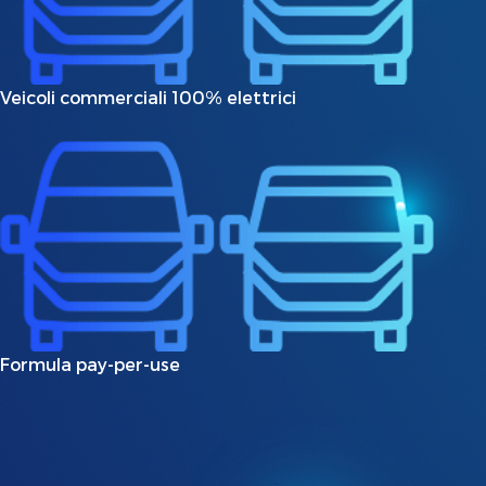
Veicoli commerciali 100% elettrici
Formula pay-per-use