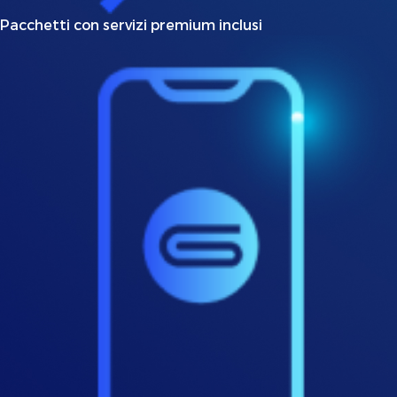
Pacchetti con servizi premium inclusi