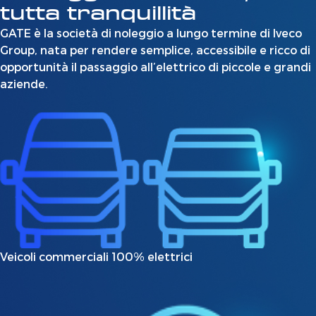
tutta tranquillità
GATE è la società di noleggio a lungo termine di Iveco
Group, nata per rendere semplice, accessibile e ricco di
opportunità il passaggio all’elettrico di piccole e grandi
aziende.
Veicoli commerciali 100% elettrici