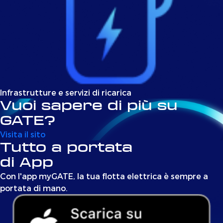
Infrastrutture e servizi di ricarica
Vuoi sapere di più su
GATE?
Visita il sito
Tutto a portata
di App
Con l'app myGATE, la tua flotta elettrica è sempre a
portata di mano.