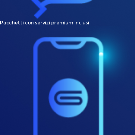
Pacchetti con servizi premium inclusi