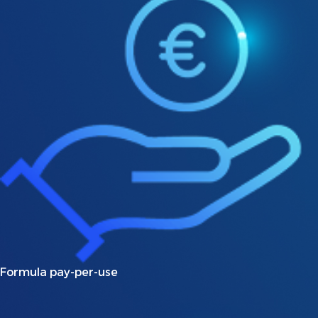
Formula pay-per-use