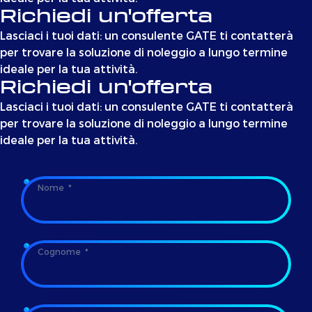
Richiedi un'offerta
Lasciaci i tuoi dati: un consulente GATE ti contatterà
per trovare la soluzione di noleggio a lungo termine
ideale per la tua attività.
Richiedi un'offerta
Lasciaci i tuoi dati: un consulente GATE ti contatterà
per trovare la soluzione di noleggio a lungo termine
ideale per la tua attività.
Nome
Cognome