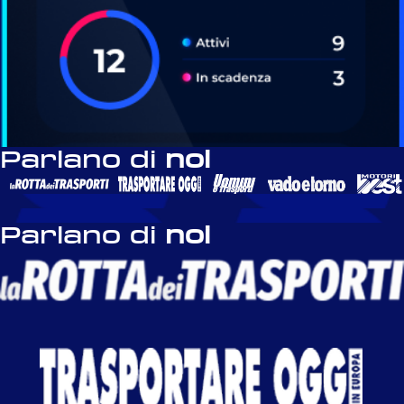
Parlano di
noi
Parlano di
noi