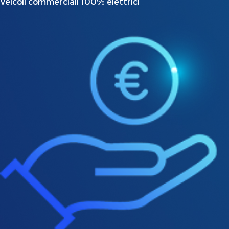
Veicoli commerciali 100% elettrici