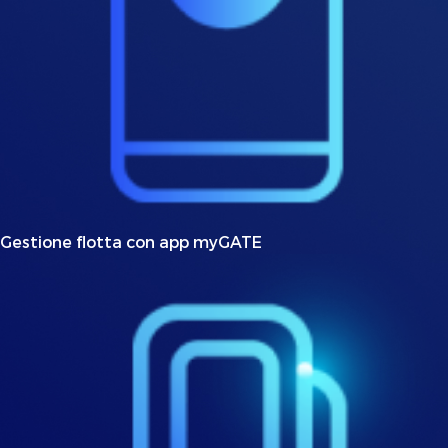
Gestione flotta con app myGATE