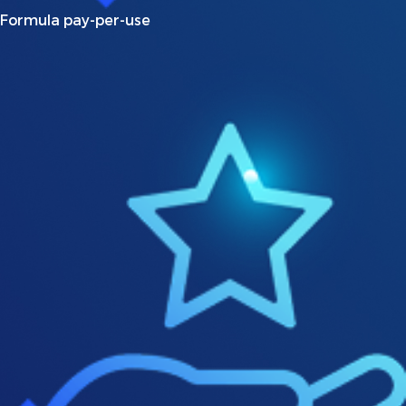
Formula pay-per-use