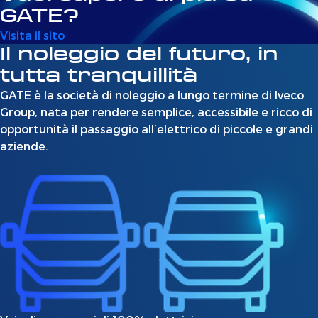
GATE?
Visita il sito
Il noleggio del futuro, in
tutta tranquillità
GATE è la società di noleggio a lungo termine di Iveco
Group, nata per rendere semplice, accessibile e ricco di
opportunità il passaggio all’elettrico di piccole e grandi
aziende.