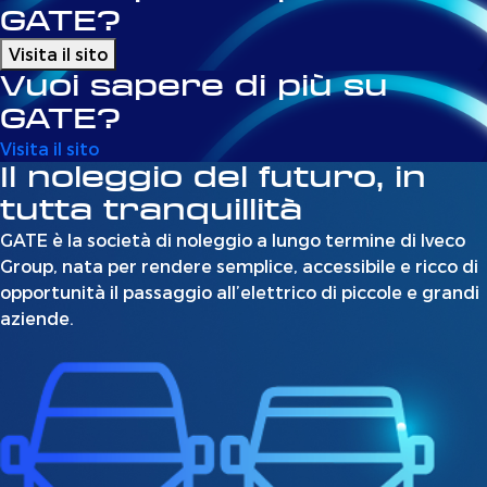
GATE?
Visita il sito
Vuoi sapere di più su
GATE?
Visita il sito
Il noleggio del futuro, in
tutta tranquillità
GATE è la società di noleggio a lungo termine di Iveco
Group, nata per rendere semplice, accessibile e ricco di
opportunità il passaggio all’elettrico di piccole e grandi
aziende.