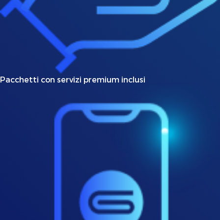
Pacchetti con servizi premium inclusi