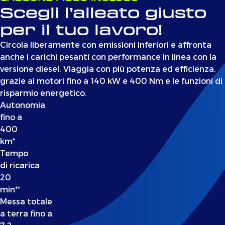
Scegli l’alleato giusto
per il tuo lavoro!
Circola liberamente con emissioni inferiori e affronta
anche i carichi pesanti con performance in linea con la
versione diesel. Viaggia con più potenza ed efficienza,
grazie ai motori fino a 140 kW e 400 Nm e le funzioni di
risparmio energetico.
Autonomia
fino a
400
km*
Tempo
di ricarica
20
min**
Messa totale
a terra fino a