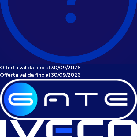
Offerta valida fino al 30/09/2026
Offerta valida fino al 30/09/2026