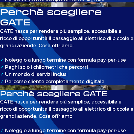
Perchè scegliere
GATE
GATE nasce per rendere più semplice, accessibile e
ricco di opportunità il passaggio all'elettrico di piccole e
grandi aziende. Cosa offriamo:
✓
Noleggio a lungo termine con formula pay-per-use
✓
Paghi solo i chilometri che percorri
✓
Un mondo di servizi inclusi
✓
Percorso cliente completamente digitale
Perchè scegliere GATE
GATE nasce per rendere più semplice, accessibile e
ricco di opportunità il passaggio all'elettrico di piccole e
grandi aziende. Cosa offriamo:
✓
Noleggio a lungo termine con formula pay-per-use