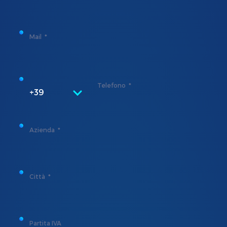
Mail
Telefono
+39
Azienda
Città
Partita IVA