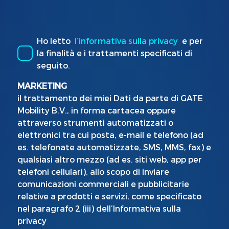
Ho letto
l’informativa sulla privacy
e per
la finalità e i trattamenti specificati di
seguito.
MARKETING
il trattamento dei miei Dati da parte di GATE
Mobility B.V., in forma cartacea oppure
attraverso strumenti automatizzati o
elettronici tra cui posta, e-mail e telefono (ad
es. telefonate automatizzate, SMS, MMS, fax) e
qualsiasi altro mezzo (ad es. siti web, app per
telefoni cellulari), allo scopo di inviare
comunicazioni commerciali e pubblicitarie
relative a prodotti e servizi, come specificato
nel paragrafo 2 (iii) dell’Informativa sulla
privacy