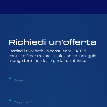
Richiedi un’offerta
Lasciaci i tuoi dati: un consulente GATE ti
contatterà per trovare la soluzione di noleggio
a lungo termine ideale per la tua attività.
Nome
Cognome