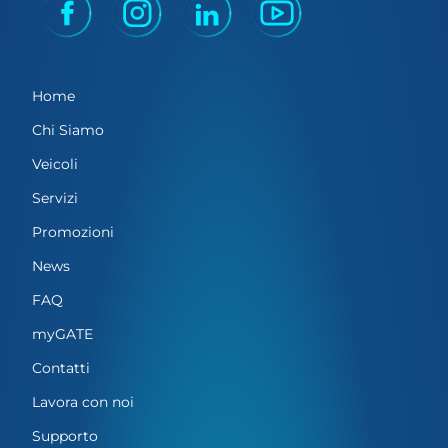
Home
Chi Siamo
Veicoli
Servizi
Promozioni
News
FAQ
myGATE
Contatti
Lavora con noi
Supporto