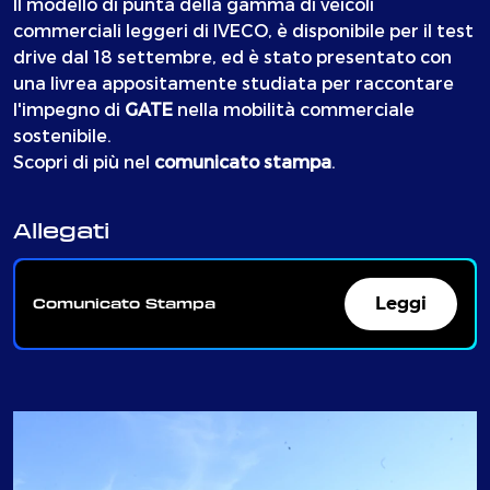
Il modello di punta della gamma di veicoli
commerciali leggeri di IVECO, è disponibile per il test
drive dal 18 settembre, ed è stato presentato con
una livrea appositamente studiata per raccontare
l'impegno di
GATE
nella mobilità commerciale
sostenibile.
Scopri di più nel
comunicato stampa
.
Allegati
Leggi
Comunicato Stampa